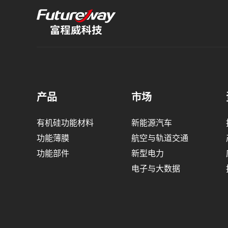
产品
市场
有机硅功能材料
新能源汽车
功能薄膜
航空与轨道交通
功能部件
新型电力
电子与大数据