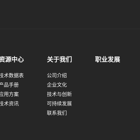
资源中心
关于我们
职业发展
技术数据表
公司介绍
产品手册
企业文化
应用方案
技术与创新
技术资讯
可持续发展
联系我们