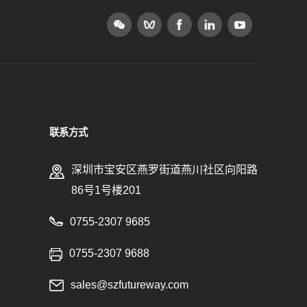
联系方式
深圳市宝安区燕罗街道燕川社区向阳路
86号1号楼201
0755-2307 9685
0755-2307 9688
sales@szfutureway.com