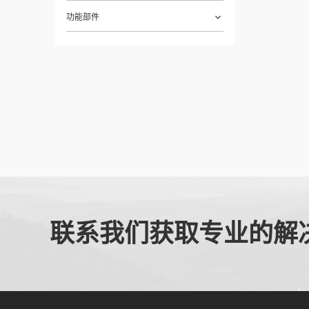
功能部件
联系我们获取专业的解