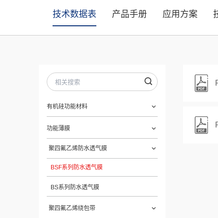
技术数据表
产品手册
应用方案
有机硅功能材料
功能薄膜
聚四氟乙烯防水透气膜
BSF系列防水透气膜
BS系列防水透气膜
聚四氟乙烯绕包带