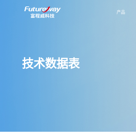
产品
公司介绍
新能源汽车
技术数据表
有机硅
企
技术数据表