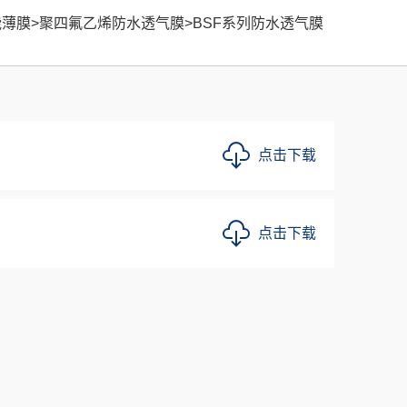
能薄膜
>
聚四氟乙烯防水透气膜
>
BSF系列防水透气膜
点击下载
点击下载