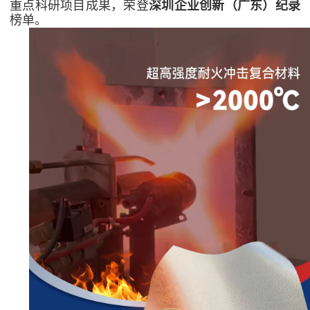
重点科研项目成果，荣登
深圳企业创新（广东）纪录
榜单。