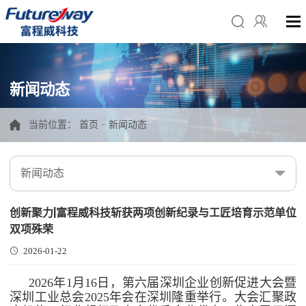
新闻动态
当前位置：
首页
-
新闻动态
新闻动态
创新聚力|富程威科技斩获两项创新纪录与工匠培育示范单位
双项殊荣
2026-01-22
2026年1月16日，第六届深圳企业创新促进大会暨
深圳工业总会2025年会在深圳隆重举行。大会汇聚政