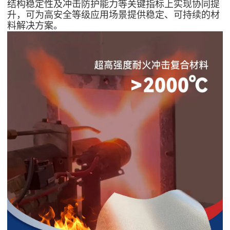
结构稳定性及冲击防护能力等关键指标上实现协同提
升，可为高安全等级应用场景提供稳定、可持续的材
料解决方案。