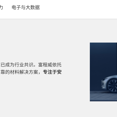
力
电子与大数据
准已成为行业共识。富程威依托
可靠的材料解决方案，
专注于安