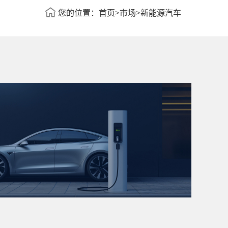
您的位置：
首页
>
市场
>
新能源汽车