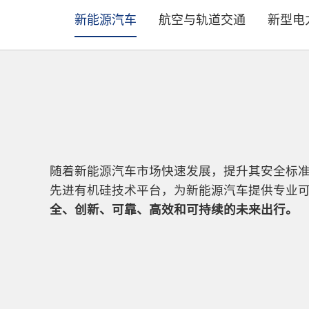
新能源汽车
航空与轨道交通
新型电
随着新能源汽车市场快速发展，提升其安全标
先进有机硅技术平台，为新能源汽车提供专业
全、创新、可靠、高效和可持续的未来出行。