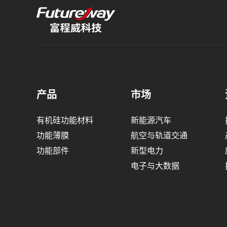
产品
市场
有机硅功能材料
新能源汽车
功能薄膜
航空与轨道交通
功能部件
新型电力
电子与大数据