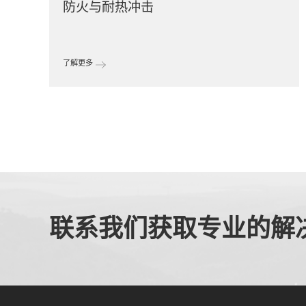
防火与耐热冲击
了解更多
联系我们获取专业的解