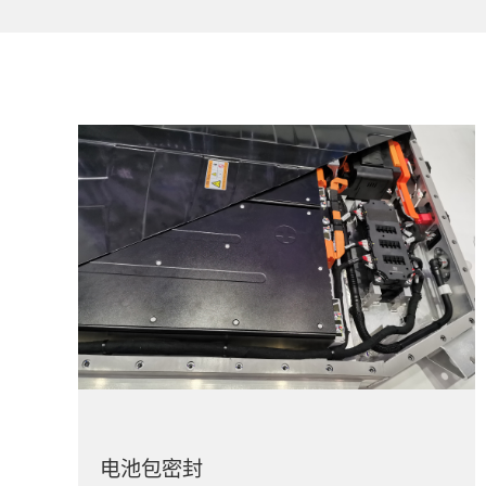
电池包密封