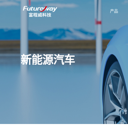
产品
公司介绍
新能源汽车
技术数据表
有机硅
企
新能源汽车