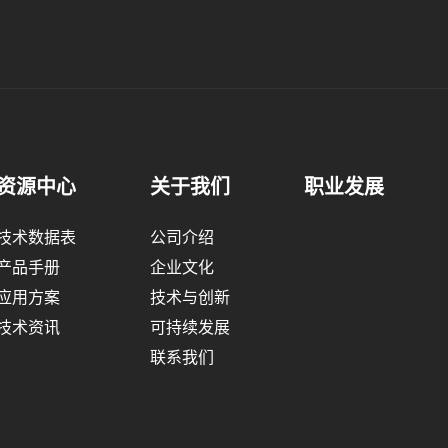
资源中心
关于我们
职业发展
技术数据表
公司介绍
产品手册
企业文化
应用方案
技术与创新
技术资讯
可持续发展
联系我们