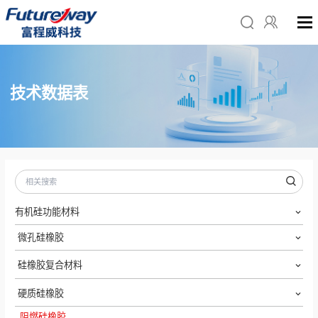
技术数据表
有机硅功能材料
微孔硅橡胶
硅橡胶复合材料
硬质硅橡胶
阻燃硅橡胶