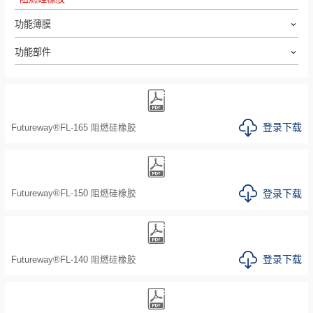
功能薄膜
功能部件
登录下载
Futureway®FL-165 阻燃硅橡胶
登录下载
Futureway®FL-150 阻燃硅橡胶
登录下载
Futureway®FL-140 阻燃硅橡胶