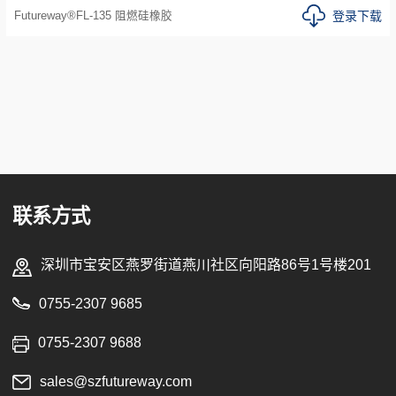
登录下载
Futureway®FL-135 阻燃硅橡胶
联系方式
深圳市宝安区燕罗街道燕川社区向阳路86号1号楼201
0755-2307 9685
0755-2307 9688
sales@szfutureway.com